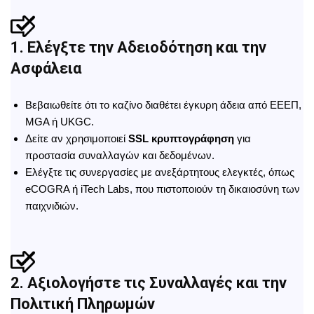
1. Ελέγξτε την Αδειοδότηση και την
Ασφάλεια
Βεβαιωθείτε ότι το καζίνο διαθέτει έγκυρη άδεια από ΕΕΕΠ,
MGA ή UKGC.
Δείτε αν χρησιμοποιεί
SSL κρυπτογράφηση
για
προστασία συναλλαγών και δεδομένων.
Ελέγξτε τις συνεργασίες με ανεξάρτητους ελεγκτές, όπως
eCOGRA ή iTech Labs, που πιστοποιούν τη δικαιοσύνη των
παιχνιδιών.
2. Αξιολογήστε τις Συναλλαγές και την
Πολιτική Πληρωμών