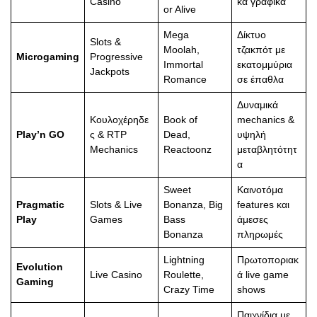
Casino
κά γραφικά
or Alive
Mega
Δίκτυο
Slots &
Moolah,
τζακπότ με
Microgaming
Progressive
Immortal
εκατομμύρια
Jackpots
Romance
σε έπαθλα
Δυναμικά
Κουλοχέρηδε
Book of
mechanics &
Play’n GO
ς & RTP
Dead,
υψηλή
Mechanics
Reactoonz
μεταβλητότητ
α
Sweet
Καινοτόμα
Pragmatic
Slots & Live
Bonanza, Big
features και
Play
Games
Bass
άμεσες
Bonanza
πληρωμές
Lightning
Πρωτοποριακ
Evolution
Live Casino
Roulette,
ά live game
Gaming
Crazy Time
shows
Παιχνίδια με