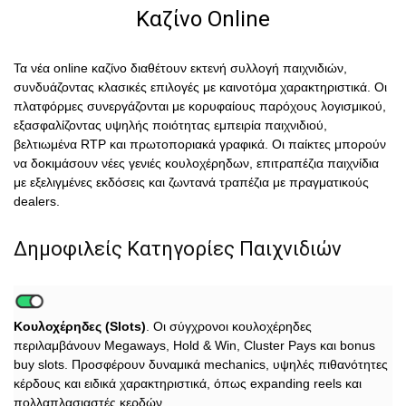
Καζίνο Online
Τα νέα online καζίνο διαθέτουν εκτενή συλλογή παιχνιδιών,
συνδυάζοντας κλασικές επιλογές με καινοτόμα χαρακτηριστικά. Οι
πλατφόρμες συνεργάζονται με κορυφαίους παρόχους λογισμικού,
εξασφαλίζοντας υψηλής ποιότητας εμπειρία παιχνιδιού,
βελτιωμένα RTP και πρωτοποριακά γραφικά. Οι παίκτες μπορούν
να δοκιμάσουν νέες γενιές κουλοχέρηδων, επιτραπέζια παιχνίδια
με εξελιγμένες εκδόσεις και ζωντανά τραπέζια με πραγματικούς
dealers.
Δημοφιλείς Κατηγορίες Παιχνιδιών
Κουλοχέρηδες (Slots)
. Οι σύγχρονοι κουλοχέρηδες
περιλαμβάνουν Megaways, Hold & Win, Cluster Pays και bonus
buy slots. Προσφέρουν δυναμικά mechanics, υψηλές πιθανότητες
κέρδους και ειδικά χαρακτηριστικά, όπως expanding reels και
πολλαπλασιαστές κερδών.