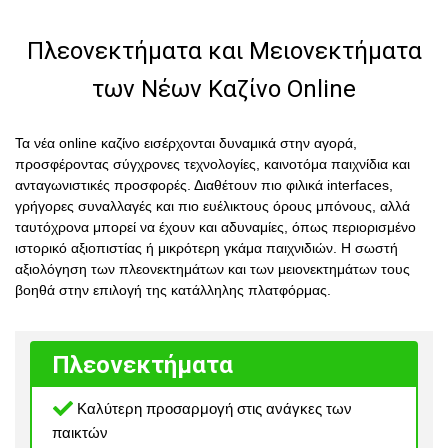
Πλεονεκτήματα και Μειονεκτήματα
των Νέων Καζίνο Online
Τα νέα online καζίνο εισέρχονται δυναμικά στην αγορά,
προσφέροντας σύγχρονες τεχνολογίες, καινοτόμα παιχνίδια και
ανταγωνιστικές προσφορές. Διαθέτουν πιο φιλικά interfaces,
γρήγορες συναλλαγές και πιο ευέλικτους όρους μπόνους, αλλά
ταυτόχρονα μπορεί να έχουν και αδυναμίες, όπως περιορισμένο
ιστορικό αξιοπιστίας ή μικρότερη γκάμα παιχνιδιών. Η σωστή
αξιολόγηση των πλεονεκτημάτων και των μειονεκτημάτων τους
βοηθά στην επιλογή της κατάλληλης πλατφόρμας.
Πλεονεκτήματα
Καλύτερη προσαρμογή στις ανάγκες των
παικτών