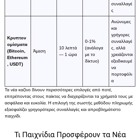
συναλλαγέ
ς
Ανώνυμες
και
γρήγορες
Κρυπτον
0-1%
συναλλαγέ
ομίσματα
10 λεπτά
(ανάλογα
ς, αλλά
(Bitcoin,
Άμεση
— 1 ώρα
με το
χρειάζονται
Ethereum
δίκτυο)
εξειδικευμέ
, USDT)
να
πορτοφόλι
α
Τα νέα καζίνο δίνουν περισσότερες επιλογές από ποτέ,
επιτρέποντας στους παίκτες να διαχειρίζονται τα χρήματά τους με
ασφάλεια και ευκολία. Η επιλογή της σωστής μεθόδου πληρωμής
εξασφαλίζει γρηγορότερες συναλλαγές και απροβλημάτιστο
παιχνίδι.
Τι Παιχνίδια Προσφέρουν τα Νέα