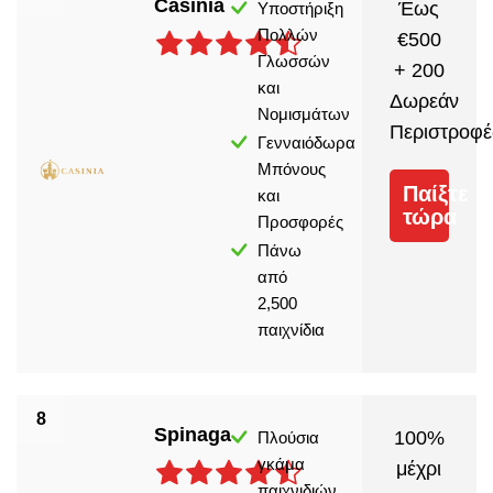
Casinia
Έως
Υποστήριξη
Πολλών
€500
Γλωσσών
+ 200
και
Δωρεάν
Νομισμάτων
Περιστροφέ
Γενναιόδωρα
Μπόνους
Παίξτε
και
τώρα
Προσφορές
Πάνω
από
2,500
παιχνίδια
8
Spinaga
100%
Πλούσια
γκάμα
μέχρι
παιχνιδιών.