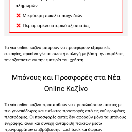
πληρωμών
Μικρότερη ποικιλία παιχνιδιών
Περιορισμένο ιστορικό αξιοπιστίας
Τα νέα online καζίνο μπορούν να προσφέρουν εξαιρετικές
ευκαιρίες, αρκεί να γίνεται σωστή επιλογή με βάση την ασφάλεια,
την αξιοπιστία και την εμπειρία του χρήστη.
Μπόνους και Προσφορές στα Νέα
Online Καζίνο
Τα νέα online καζίνο προσπαθούν να προσελκύσουν παίκτες με
πιο γενναιόδωρες και ευέλικτες προσφορές από τις καθιερωμένες
πλατφόρμες. Οι προσφορές αυτές δεν αφορούν μόνο τα μπόνους
εγγραφής, αλλά και συνεχή ανταμοιβή παικτών μέσω
προγραμμάτων επιβράβευσης, cashback και δωρεάν