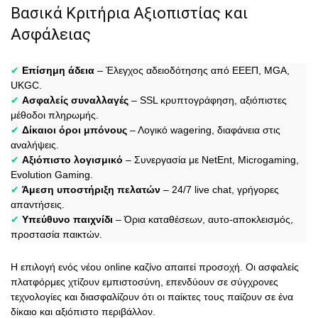
Βασικά Κριτήρια Αξιοπιστίας και
Ασφάλειας
✔
Επίσημη άδεια
– Έλεγχος αδειοδότησης από ΕΕΕΠ, MGA,
UKGC.
✔
Ασφαλείς συναλλαγές
– SSL κρυπτογράφηση, αξιόπιστες
μέθοδοι πληρωμής.
✔
Δίκαιοι όροι μπόνους
– Λογικό wagering, διαφάνεια στις
αναλήψεις.
✔
Αξιόπιστο λογισμικό
– Συνεργασία με NetEnt, Microgaming,
Evolution Gaming.
✔
Άμεση υποστήριξη πελατών
– 24/7 live chat, γρήγορες
απαντήσεις.
✔
Υπεύθυνο παιχνίδι
– Όρια καταθέσεων, αυτο-αποκλεισμός,
προστασία παικτών.
Η επιλογή ενός νέου online καζίνο απαιτεί προσοχή. Οι ασφαλείς
πλατφόρμες χτίζουν εμπιστοσύνη, επενδύουν σε σύγχρονες
τεχνολογίες και διασφαλίζουν ότι οι παίκτες τους παίζουν σε ένα
δίκαιο και αξιόπιστο περιβάλλον.