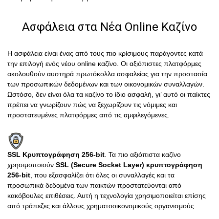
Ασφάλεια στα Νέα Online Καζίνο
Η ασφάλεια είναι ένας από τους πιο κρίσιμους παράγοντες κατά
την επιλογή ενός νέου online καζίνο. Οι αξιόπιστες πλατφόρμες
ακολουθούν αυστηρά πρωτόκολλα ασφαλείας για την προστασία
των προσωπικών δεδομένων και των οικονομικών συναλλαγών.
Ωστόσο, δεν είναι όλα τα καζίνο το ίδιο ασφαλή, γι’ αυτό οι παίκτες
πρέπει να γνωρίζουν πώς να ξεχωρίζουν τις νόμιμες και
προστατευμένες πλατφόρμες από τις αμφιλεγόμενες.
SSL Κρυπτογράφηση 256-bit
. Τα πιο αξιόπιστα καζίνο
χρησιμοποιούν
SSL (Secure Socket Layer) κρυπτογράφηση
256-bit
, που εξασφαλίζει ότι όλες οι συναλλαγές και τα
προσωπικά δεδομένα των παικτών προστατεύονται από
κακόβουλες επιθέσεις. Αυτή η τεχνολογία χρησιμοποιείται επίσης
από τράπεζες και άλλους χρηματοοικονομικούς οργανισμούς.